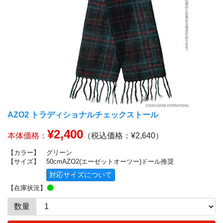
AZO2 トラディショナルチェックストール
¥2,400
本体価格：
（税込価格：¥2,640）
【カラー】
グリーン
【サイズ】
50cmAZO2(エーゼットオーツー)ドール推奨
対応サイズについて
【在庫状況】
数量