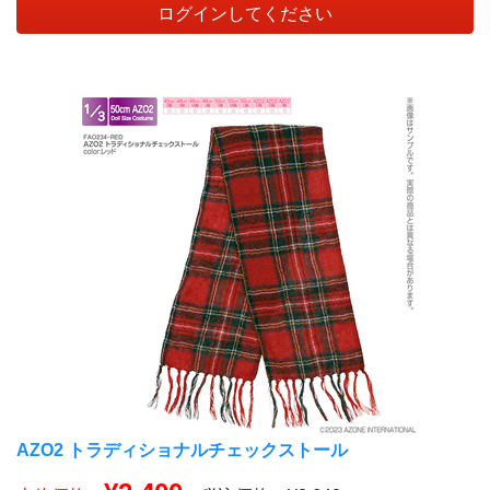
ログインしてください
AZO2 トラディショナルチェックストール