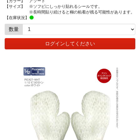
【カラー】
アソート
【サイズ】
※ソフビにしっかり貼れるシールです。
※長時間貼り続けると糊の粘着が残る可能性があります。
【在庫状況】
数量
ログインしてください