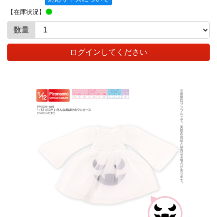
【在庫状況】
数量
ログインしてください