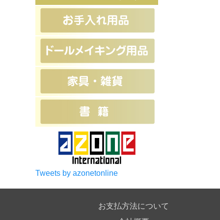
Tweets by azonetonline
お支払方法について