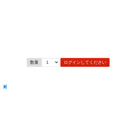
数量
ログインしてください