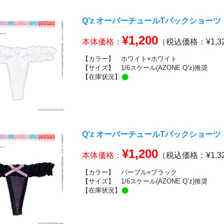
Q’z オーバーチュールTバックショーツ
¥1,200
本体価格：
（税込価格：¥1,3
【カラー】
ホワイト×ホワイト
【サイズ】
1/6スケール(AZONE Q’z)推奨
【在庫状況】
Q’z オーバーチュールTバックショーツ
¥1,200
本体価格：
（税込価格：¥1,3
【カラー】
パープル×ブラック
【サイズ】
1/6スケール(AZONE Q’z)推奨
【在庫状況】