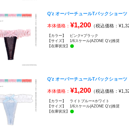
Q’z オーバーチュールTバックショーツ
¥1,200
本体価格：
（税込価格：¥1,3
【カラー】
ピンク×ブラック
【サイズ】
1/6スケール(AZONE Q’z)推奨
【在庫状況】
Q’z オーバーチュールTバックショーツ
¥1,200
本体価格：
（税込価格：¥1,3
【カラー】
ライトブルー×ホワイト
【サイズ】
1/6スケール(AZONE Q’z)推奨
【在庫状況】