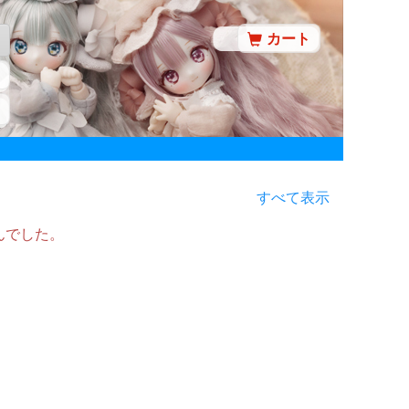
カート
すべて表示
んでした。