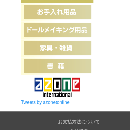
Tweets by azonetonline
お支払方法について