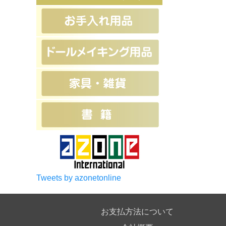
Tweets by azonetonline
お支払方法について