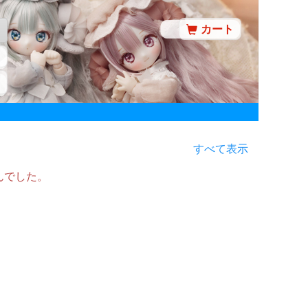
カート
すべて表示
んでした。