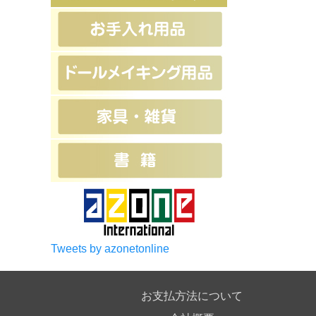
Tweets by azonetonline
お支払方法について