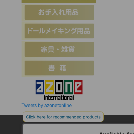
Tweets by azonetonline
お支払方法について