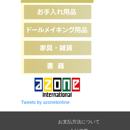
Tweets by azonetonline
お支払方法について