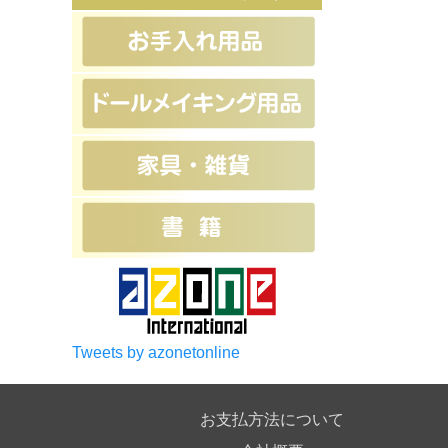
Tweets by azonetonline
お支払方法について