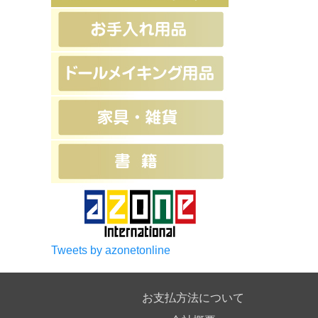
Tweets by azonetonline
お支払方法について