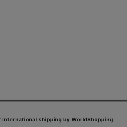
よくあるご質問