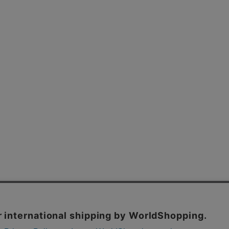
よくあるご質問