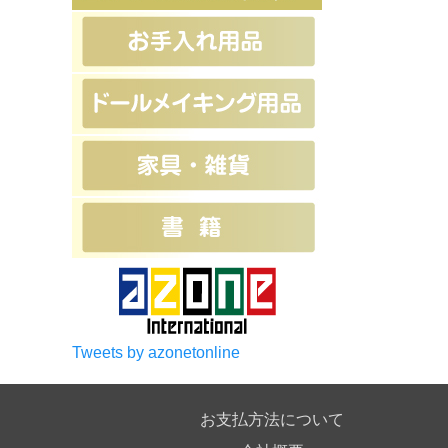
Tweets by azonetonline
お支払方法について