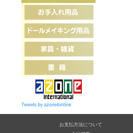
Tweets by azonetonline
お支払方法について