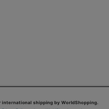
よくあるご質問