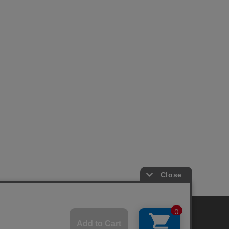
プライバシーポリシー