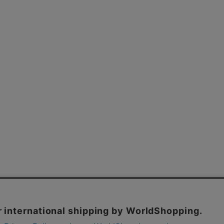
よくあるご質問