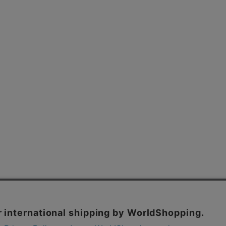
よくあるご質問