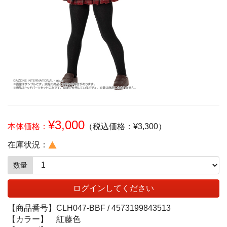
¥3,000
本体価格：
（税込価格：¥3,300）
在庫状況：
数量
ログインしてください
【商品番号】
CLH047-BBF /
4573199843513
【カラー】
紅藤色