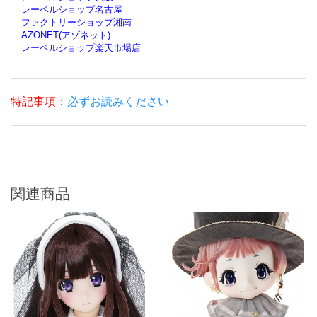
レーベルショップ名古屋
ファクトリーショップ湘南
AZONET(アゾネット)
レーベルショップ楽天市場店
特記事項：
必ずお読みください
関連商品