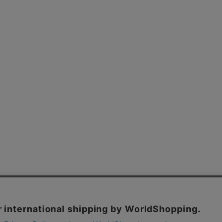
よくあるご質問