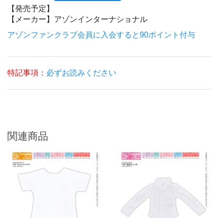
【発売予定】
【メーカー】
アゾンインターナショナル
アゾンファンクラブ会員に入会すると90ポイント付与
特記事項：
必ずお読みください
関連商品