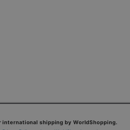
よくあるご質問