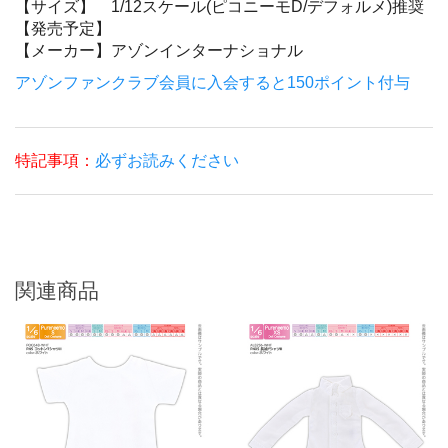
【サイズ】
1/12スケール(ピコニーモD/デフォルメ)推奨
【発売予定】
【メーカー】
アゾンインターナショナル
アゾンファンクラブ会員に入会すると150ポイント付与
特記事項：
必ずお読みください
関連商品