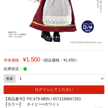
¥1,500
本体価格：
（税込価格：¥1,650）
在庫状況：
数量
ログインしてください
【商品番号】
PIC479-MBN /
4573199847283
【カラー】
ネイビー×ホワイト