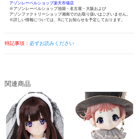
アゾンレーベルショップ楽天市場店
※アゾンレーベルショップ池袋・名古屋・大阪および
アゾンファクトリーショップ湘南でのお取り扱いはございません。
※詳しい情報については、Xにてお知らせを予定しております。
特記事項：
必ずお読みください
関連商品