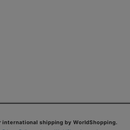
よくあるご質問