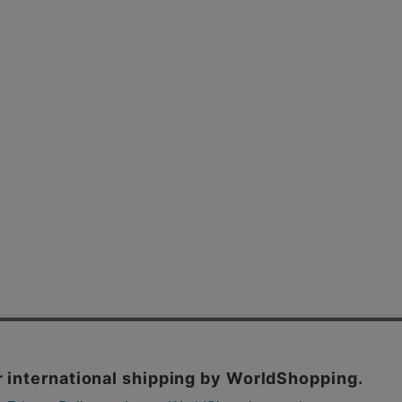
よくあるご質問