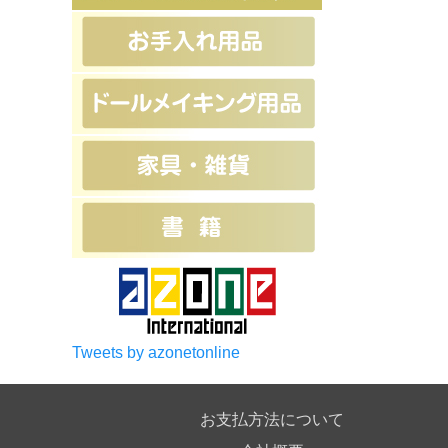
Tweets by azonetonline
お支払方法について