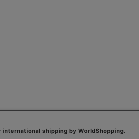
よくあるご質問