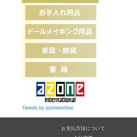
Tweets by azonetonline
お支払方法について