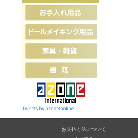
Tweets by azonetonline
お支払方法について