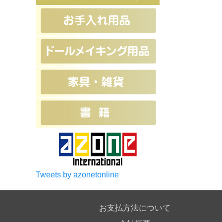
Tweets by azonetonline
お支払方法について