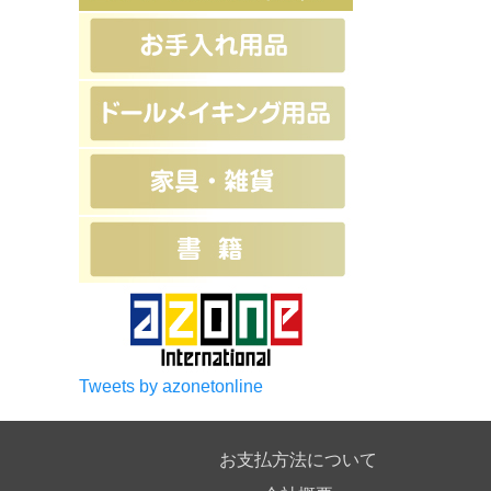
Tweets by azonetonline
お支払方法について