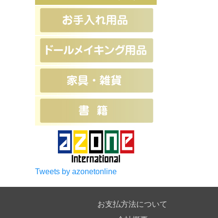
Tweets by azonetonline
お支払方法について