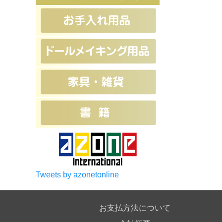
Tweets by azonetonline
お支払方法について