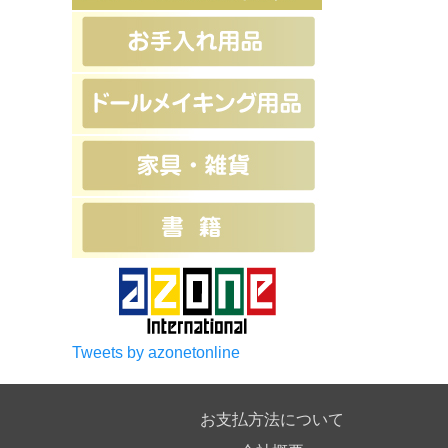
Tweets by azonetonline
お支払方法について