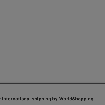
よくあるご質問