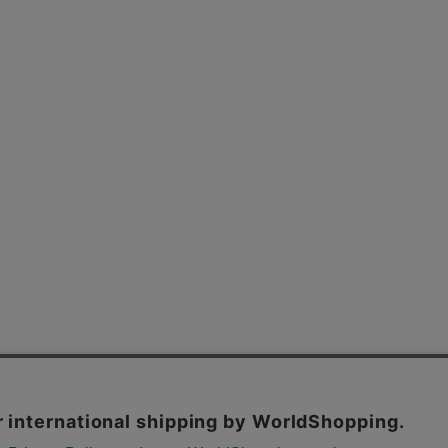
よくあるご質問