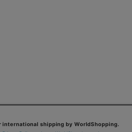
よくあるご質問