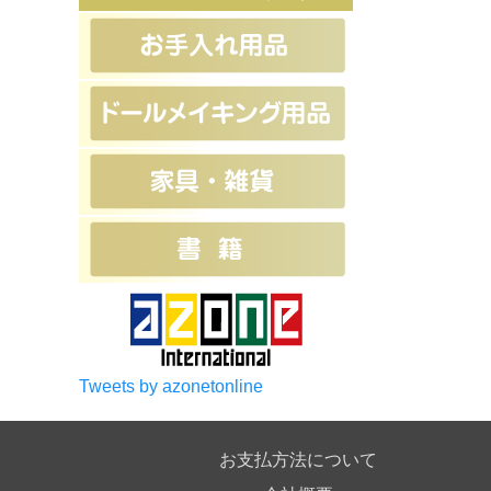
Tweets by azonetonline
お支払方法について