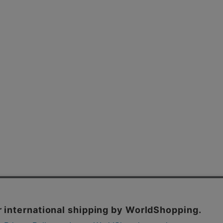
よくあるご質問