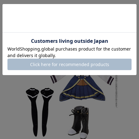
数量
ログインしてください