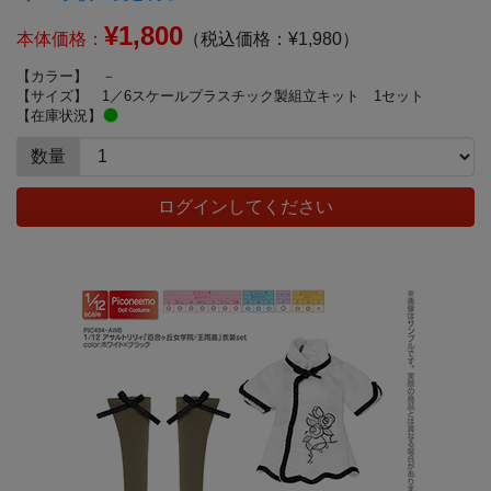
¥1,800
本体価格：
（税込価格：¥1,980）
【カラー】
－
【サイズ】
1／6スケールプラスチック製組立キット 1セット
【在庫状況】
数量
ログインしてください