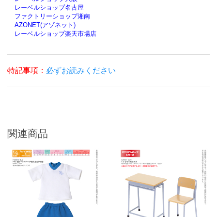
レーベルショップ名古屋
ファクトリーショップ湘南
AZONET(アゾネット)
レーベルショップ楽天市場店
特記事項：
必ずお読みください
関連商品