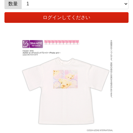
数量
ログインしてください