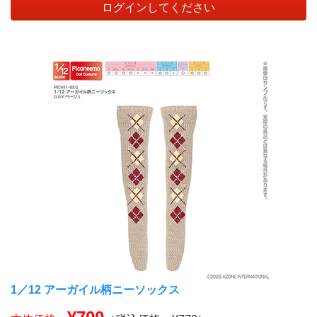
ログインしてください
1／12 アーガイル柄ニーソックス