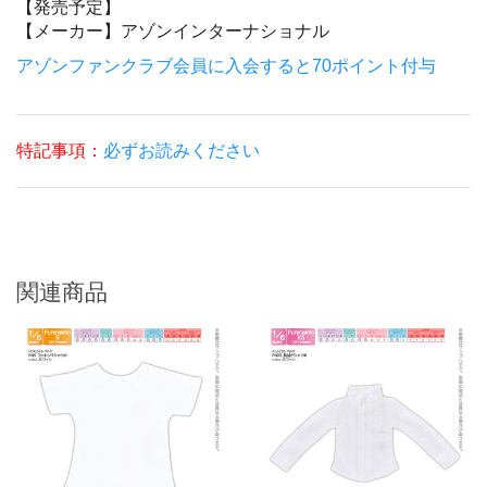
【発売予定】
【メーカー】
アゾンインターナショナル
アゾンファンクラブ会員に入会すると70ポイント付与
特記事項：
必ずお読みください
関連商品