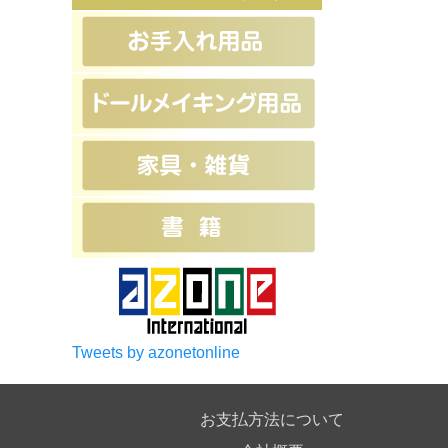
Tweets by azonetonline
お支払方法について