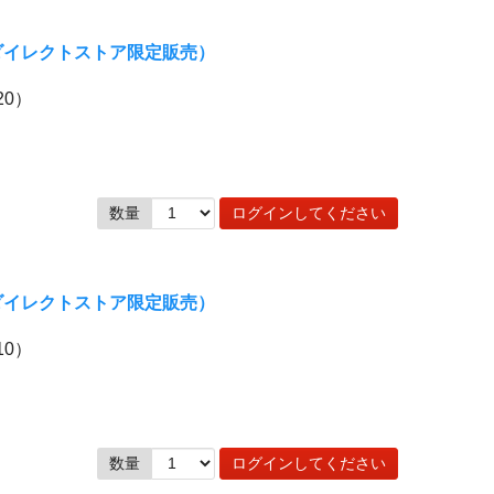
ンダイレクトストア限定販売）
20）
数量
ログインしてください
ンダイレクトストア限定販売）
10）
数量
ログインしてください