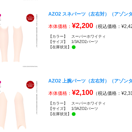
AZO2 スネパーツ（左右対）（アゾ
¥2,200
本体価格：
（税込価格：¥2,4
【カラー】
スーパーホワイティ
【サイズ】
1/3AZO2パーツ
【在庫状況】
AZO2 上腕パーツ（左右対）（アゾ
¥2,100
本体価格：
（税込価格：¥2,3
【カラー】
スーパーホワイティ
【サイズ】
1/3AZO2パーツ
【在庫状況】