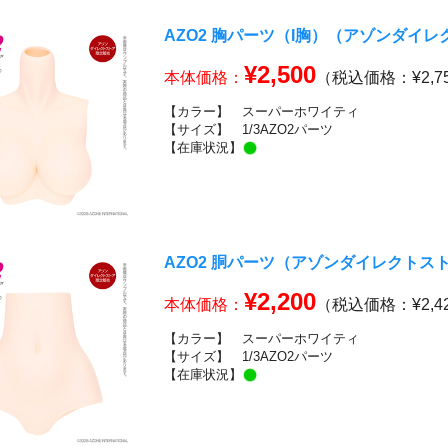
AZO2 胸パーツ（I胸）（アゾンダイ
¥2,500
本体価格：
（税込価格：¥2,7
【カラー】
スーパーホワイティ
【サイズ】
1/3AZO2パーツ
【在庫状況】
AZO2 胴パーツ（アゾンダイレクトス
¥2,200
本体価格：
（税込価格：¥2,4
【カラー】
スーパーホワイティ
【サイズ】
1/3AZO2パーツ
【在庫状況】