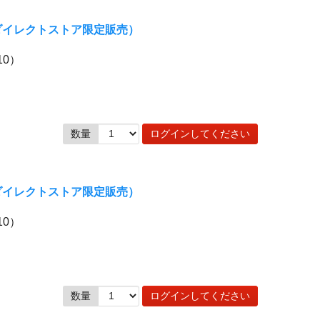
ンダイレクトストア限定販売）
10）
数量
ログインしてください
ンダイレクトストア限定販売）
10）
数量
ログインしてください