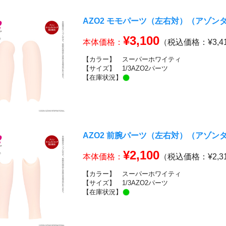
AZO2 モモパーツ（左右対）（アゾ
¥3,100
本体価格：
（税込価格：¥3,4
【カラー】
スーパーホワイティ
【サイズ】
1/3AZO2パーツ
【在庫状況】
AZO2 前腕パーツ（左右対）（アゾ
¥2,100
本体価格：
（税込価格：¥2,3
【カラー】
スーパーホワイティ
【サイズ】
1/3AZO2パーツ
【在庫状況】