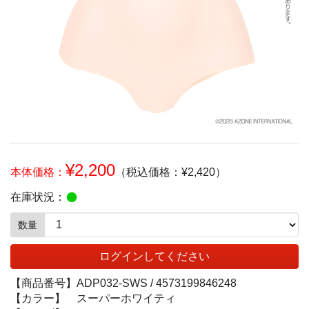
¥2,200
本体価格：
（税込価格：¥2,420）
在庫状況：
数量
ログインしてください
【商品番号】
ADP032-SWS /
4573199846248
【カラー】
スーパーホワイティ