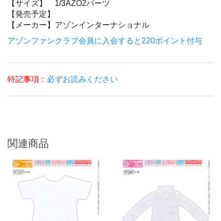
【サイズ】
1/3AZO2パーツ
【発売予定】
【メーカー】
アゾンインターナショナル
アゾンファンクラブ会員に入会すると220ポイント付与
特記事項：
必ずお読みください
関連商品