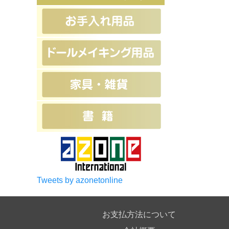
Tweets by azonetonline
お支払方法について