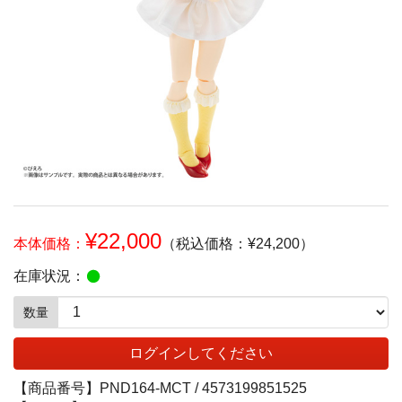
¥22,000
本体価格：
（税込価格：¥24,200）
在庫状況：
数量
ログインしてください
【商品番号】
PND164-MCT /
4573199851525