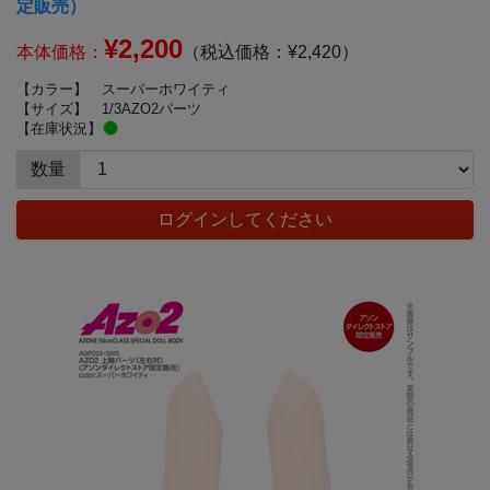
定販売）
¥2,200
本体価格：
（税込価格：¥2,420）
【カラー】
スーパーホワイティ
【サイズ】
1/3AZO2パーツ
【在庫状況】
数量
ログインしてください