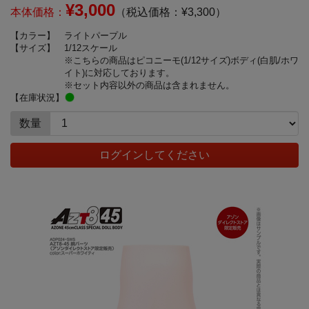
¥3,000
本体価格：
（税込価格：¥3,300）
【カラー】
ライトパープル
【サイズ】
1/12スケール
※こちらの商品はピコニーモ(1/12サイズ)ボディ(白肌/ホワ
イト)に対応しております。
※セット内容以外の商品は含まれません。
【在庫状況】
数量
ログインしてください