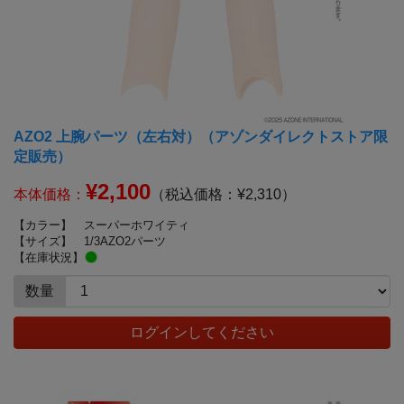
AZO2 上腕パーツ（左右対）（アゾンダイレクトストア限
定販売）
¥2,100
本体価格：
（税込価格：¥2,310）
【カラー】
スーパーホワイティ
【サイズ】
1/3AZO2パーツ
【在庫状況】
数量
ログインしてください