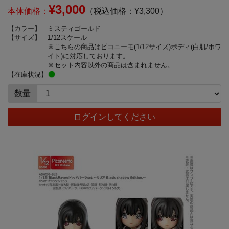
¥3,000
本体価格：
（税込価格：¥3,300）
【カラー】
ミスティゴールド
【サイズ】
1/12スケール
※こちらの商品はピコニーモ(1/12サイズ)ボディ(白肌/ホワ
イト)に対応しております。
※セット内容以外の商品は含まれません。
【在庫状況】
数量
ログインしてください