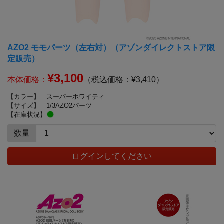
AZO2 モモパーツ（左右対）（アゾンダイレクトストア限
定販売）
¥3,100
本体価格：
（税込価格：¥3,410）
【カラー】
スーパーホワイティ
【サイズ】
1/3AZO2パーツ
【在庫状況】
数量
ログインしてください