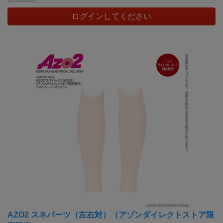
ログインしてください
AZO2 スネパーツ（左右対）（アゾンダイレクトストア限