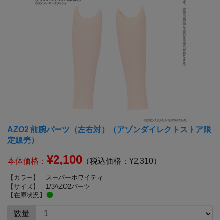
AZO2 前腕パーツ（左右対）（アゾンダイレクトストア限
定販売）
¥2,100
本体価格：
（税込価格：¥2,310）
【カラー】
スーパーホワイティ
【サイズ】
1/3AZO2パーツ
【在庫状況】
数量