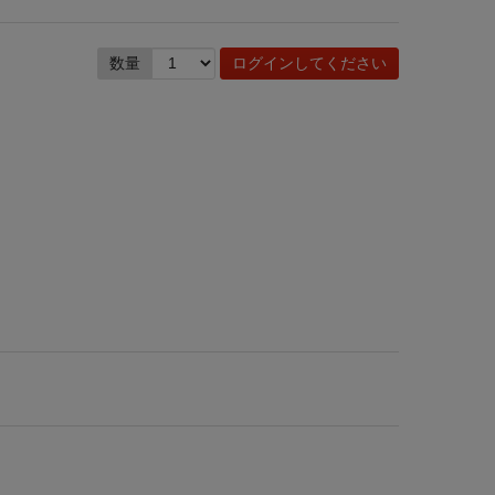
数量
ログインしてください