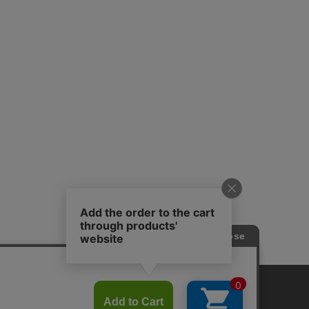
プライバシーポリシー