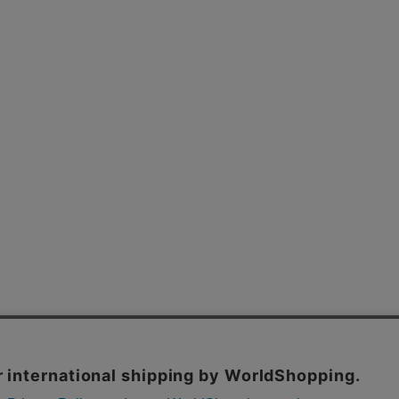
よくあるご質問